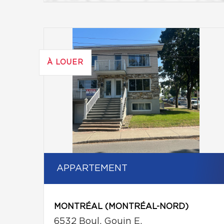
À LOUER
APPARTEMENT
MONTRÉAL (MONTRÉAL-NORD)
6532 Boul. Gouin E.