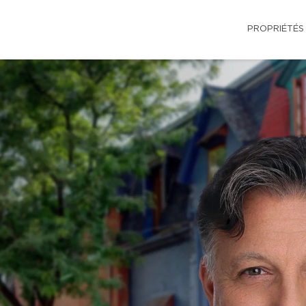
PROPRIÉTÉS