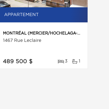
APPARTEMENT
MONTRÉAL (MERCIER/HOCHELAGA-MAISONNEUVE)
1467 Rue Leclaire
489 500 $
3
1