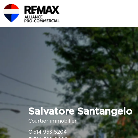
Salvatore Santangelo
Courtier immobilier
C
514 953-5204