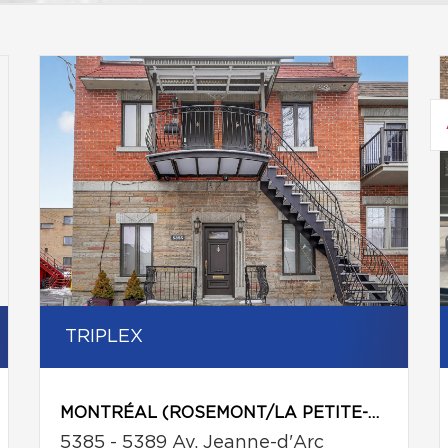
TRIPLEX
MONTRÉAL (ROSEMONT/LA PETITE-PATRIE)
5385 - 5389 Av. Jeanne-d'Arc