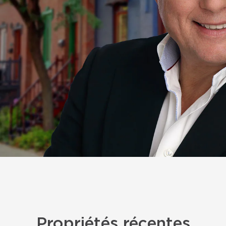
Propriétés récentes