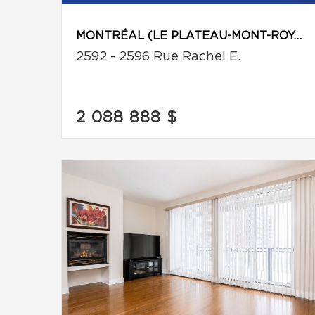
MONTRÉAL (LE PLATEAU-MONT-ROYAL)
2592 - 2596 Rue Rachel E.
2 088 888 $