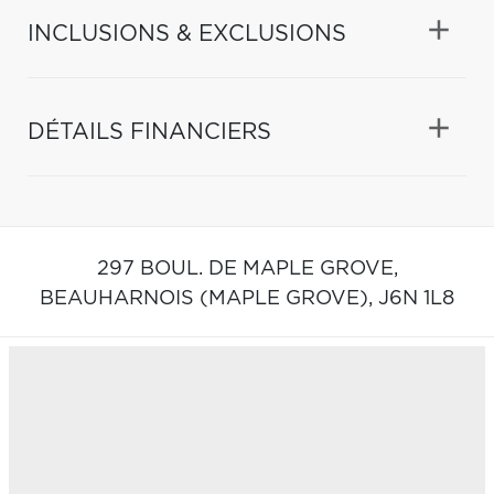
INCLUSIONS & EXCLUSIONS
DÉTAILS FINANCIERS
297 BOUL. DE MAPLE GROVE,
BEAUHARNOIS (MAPLE GROVE),
J6N 1L8