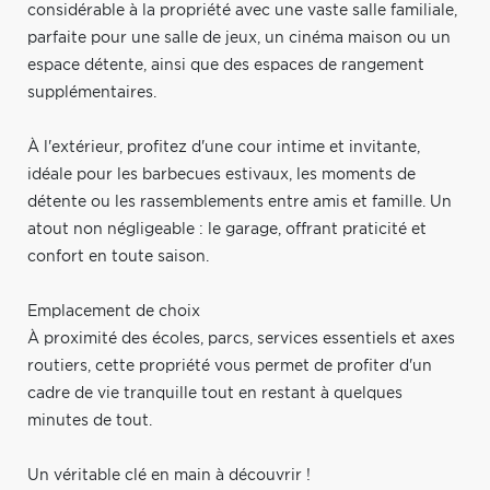
considérable à la propriété avec une vaste salle familiale,
parfaite pour une salle de jeux, un cinéma maison ou un
espace détente, ainsi que des espaces de rangement
supplémentaires.
À l'extérieur, profitez d'une cour intime et invitante,
idéale pour les barbecues estivaux, les moments de
détente ou les rassemblements entre amis et famille. Un
atout non négligeable : le garage, offrant praticité et
confort en toute saison.
Emplacement de choix
À proximité des écoles, parcs, services essentiels et axes
routiers, cette propriété vous permet de profiter d'un
cadre de vie tranquille tout en restant à quelques
minutes de tout.
Un véritable clé en main à découvrir !