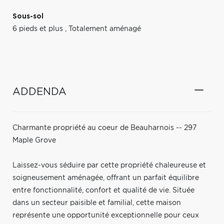
Sous-sol
6 pieds et plus
,
Totalement aménagé
ADDENDA
Charmante propriété au coeur de Beauharnois -- 297
Maple Grove
Laissez-vous séduire par cette propriété chaleureuse et
soigneusement aménagée, offrant un parfait équilibre
entre fonctionnalité, confort et qualité de vie. Située
dans un secteur paisible et familial, cette maison
représente une opportunité exceptionnelle pour ceux