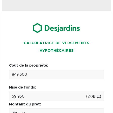
CALCULATRICE DE VERSEMENTS
HYPOTHÉCAIRES
Coût de la propriété:
Mise de fonds:
(7.06 %)
Montant du prêt: