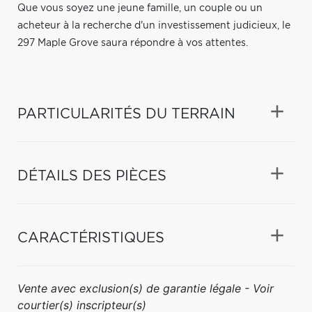
Que vous soyez une jeune famille, un couple ou un
acheteur à la recherche d'un investissement judicieux, le
297 Maple Grove saura répondre à vos attentes.
PARTICULARITÉS DU TERRAIN
DÉTAILS DES PIÈCES
CARACTÉRISTIQUES
Vente avec exclusion(s) de garantie légale - Voir
courtier(s) inscripteur(s)