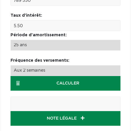
Taux d'intérêt:
Période d'amortissement:
Fréquence des versements:
CALCULER
NOTE LÉGALE