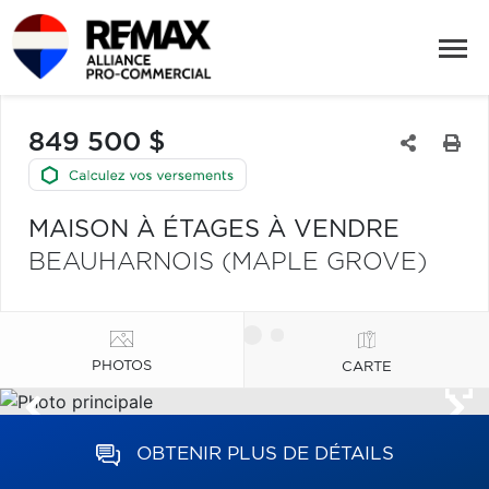
849 500 $
MAISON À ÉTAGES À VENDRE
BEAUHARNOIS (MAPLE GROVE)
PHOTOS
CARTE
OBTENIR PLUS DE DÉTAILS