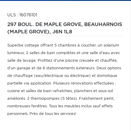
ULS : 16076101
297 BOUL. DE MAPLE GROVE,
BEAUHARNOIS
(MAPLE GROVE),
J6N 1L8
Superbe cottage offrant 5 chambres à coucher, un solarium
lumineux, 2 salles de bain complètes et une salle d'eau avec
salle de lavage. Profitez d'une piscine creusée et chauffée,
d'un garage et de 6 stationnements extérieurs. Deux options
de chauffage (eau/électrique ou électrique) et domotique
partielle via application. Plusieurs rénovations effectuées :
cuisine et salles de bain rafraîchies, planchers et sous-sol
améliorés. 2 thermopompes (5 têtes). Fraîchement peint,
nombreuses fenêtres. Tous les meubles inclus sauf effets
personnels. Près de tous les services!