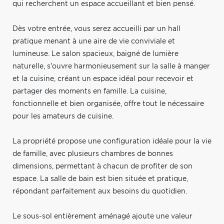
qui recherchent un espace accueillant et bien pensé.
Dès votre entrée, vous serez accueilli par un hall
pratique menant à une aire de vie conviviale et
lumineuse. Le salon spacieux, baigné de lumière
naturelle, s'ouvre harmonieusement sur la salle à manger
et la cuisine, créant un espace idéal pour recevoir et
partager des moments en famille. La cuisine,
fonctionnelle et bien organisée, offre tout le nécessaire
pour les amateurs de cuisine.
La propriété propose une configuration idéale pour la vie
de famille, avec plusieurs chambres de bonnes
dimensions, permettant à chacun de profiter de son
espace. La salle de bain est bien située et pratique,
répondant parfaitement aux besoins du quotidien.
Le sous-sol entièrement aménagé ajoute une valeur