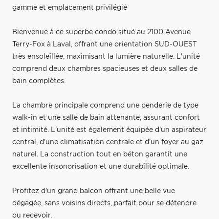
gamme et emplacement privilégié
Bienvenue à ce superbe condo situé au 2100 Avenue
Terry-Fox à Laval, offrant une orientation SUD-OUEST
très ensoleillée, maximisant la lumière naturelle. L'unité
comprend deux chambres spacieuses et deux salles de
bain complètes.
La chambre principale comprend une penderie de type
walk-in et une salle de bain attenante, assurant confort
et intimité. L'unité est également équipée d'un aspirateur
central, d'une climatisation centrale et d'un foyer au gaz
naturel. La construction tout en béton garantit une
excellente insonorisation et une durabilité optimale.
Profitez d'un grand balcon offrant une belle vue
dégagée, sans voisins directs, parfait pour se détendre
ou recevoir.