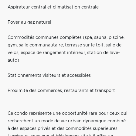
Aspirateur central et climatisation centrale
Foyer au gaz naturel
Commodités communes complètes (spa, sauna, piscine,
gym, salle communautaire, terrasse sur le toit, salle de
vélos, espace de rangement intérieur, station de lave-
auto)
Stationnements visiteurs et accessibles
Proximité des commerces, restaurants et transport
Ce condo représente une opportunité rare pour ceux qui
recherchent un mode de vie urbain dynamique combiné
à des espaces privés et des commodités supérieures.