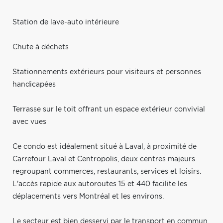
Station de lave-auto intérieure
Chute à déchets
Stationnements extérieurs pour visiteurs et personnes
handicapées
Terrasse sur le toit offrant un espace extérieur convivial
avec vues
Ce condo est idéalement situé à Laval, à proximité de
Carrefour Laval et Centropolis, deux centres majeurs
regroupant commerces, restaurants, services et loisirs.
L'accès rapide aux autoroutes 15 et 440 facilite les
déplacements vers Montréal et les environs.
Le secteur est bien desservi par le transport en commun,