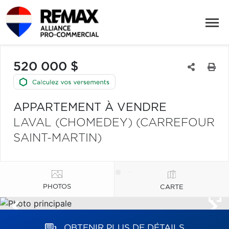
520 000 $
APPARTEMENT À VENDRE
LAVAL (CHOMEDEY) (CARREFOUR
SAINT-MARTIN)
PHOTOS
CARTE
OBTENIR PLUS DE DÉTAILS