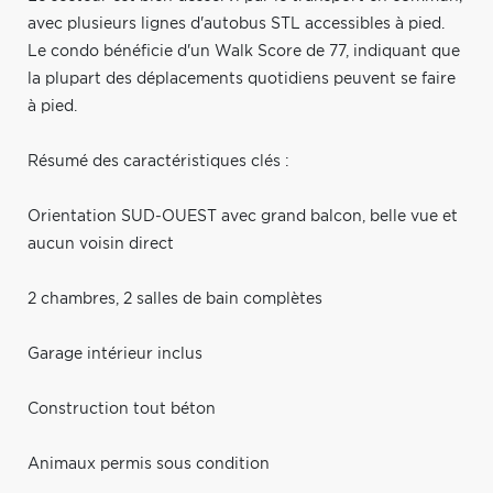
avec plusieurs lignes d'autobus STL accessibles à pied.
Le condo bénéficie d'un Walk Score de 77, indiquant que
la plupart des déplacements quotidiens peuvent se faire
à pied.
Résumé des caractéristiques clés :
Orientation SUD-OUEST avec grand balcon, belle vue et
aucun voisin direct
2 chambres, 2 salles de bain complètes
Garage intérieur inclus
Construction tout béton
Animaux permis sous condition