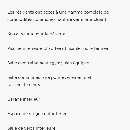
Les résidents ont accès à une gamme complète de
commodités communes haut de gamme, incluant :
Spa et sauna pour la détente
Piscine intérieure chauffée utilisable toute l'année
Salle d'entraînement (gym) bien équipée
Salle communautaire pour événements et
rassemblements
Garage intérieur
Espace de rangement intérieur
Salle de vélos intérieure