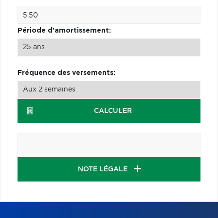
Période d'amortissement:
Fréquence des versements:
CALCULER
NOTE LÉGALE