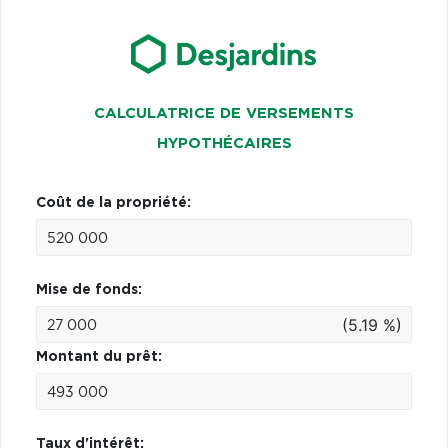
CALCULATRICE DE VERSEMENTS
HYPOTHÉCAIRES
Coût de la propriété:
Mise de fonds:
(5.19 %)
Montant du prêt:
Taux d'intérêt: