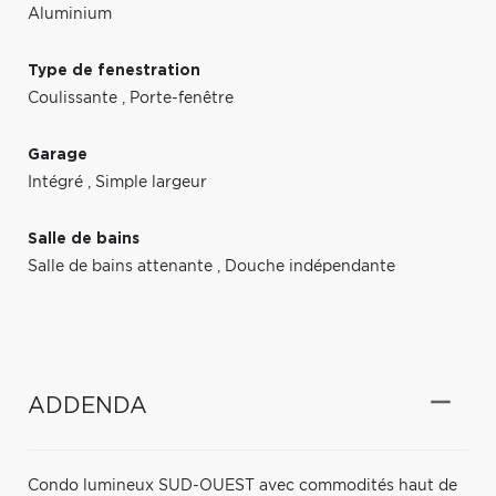
Aluminium
Type de fenestration
Coulissante
,
Porte-fenêtre
Garage
Intégré
,
Simple largeur
Salle de bains
Salle de bains attenante
,
Douche indépendante
ADDENDA
Condo lumineux SUD-OUEST avec commodités haut de