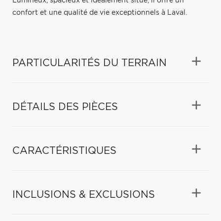
Lumineux, spacieux et idéalement situé, il offre un
confort et une qualité de vie exceptionnels à Laval.
PARTICULARITÉS DU TERRAIN
DÉTAILS DES PIÈCES
CARACTÉRISTIQUES
INCLUSIONS & EXCLUSIONS