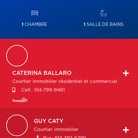
1
CHAMBRE
1
SALLE DE BAINS
CATERINA
BALLARO
Courtier immobilier résidentiel et commercial
Cell.:
514-799-9461
GUY
CATY
Courtier immobilier