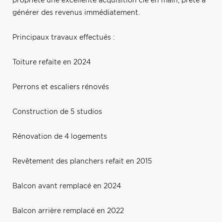
propriété une excellente acquisition clé en main, prête à
générer des revenus immédiatement.
Principaux travaux effectués :
Toiture refaite en 2024
Perrons et escaliers rénovés
Construction de 5 studios
Rénovation de 4 logements
Revêtement des planchers refait en 2015
Balcon avant remplacé en 2024
Balcon arrière remplacé en 2022