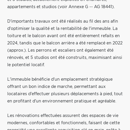
appartements et studios (voir Annexe G -- AG 18441).
D'importants travaux ont été réalisés au fil des ans afin
d'optimiser la qualité et la rentabilité de l'immeuble. La
toiture et le balcon avant ont été entièrement refaits en
2024, tandis que le balcon arrière a été remplacé en 2022
(approx.). Les perrons et escaliers ont également été
rénovés, et 5 studios ont été construits, maximisant ainsi
le potentiel locatif.
L'immeuble bénéficie d'un emplacement stratégique
offrant un bon indice de marche, permettant aux
locataires d'effectuer plusieurs déplacements à pied, tout
en profitant d'un environnement pratique et agréable.
Les rénovations effectuées assurent des espaces de vie
modernes, confortables et fonctionnels, faisant de cette