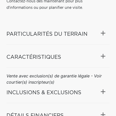
Contactez-nous dès maintenant pour plus
d'informations ou pour planifier une visite.
PARTICULARITÉS DU TERRAIN
CARACTÉRISTIQUES
Vente avec exclusion(s) de garantie légale - Voir
courtier(s) inscripteur(s)
INCLUSIONS & EXCLUSIONS
DÉTAILS FINANCIERS