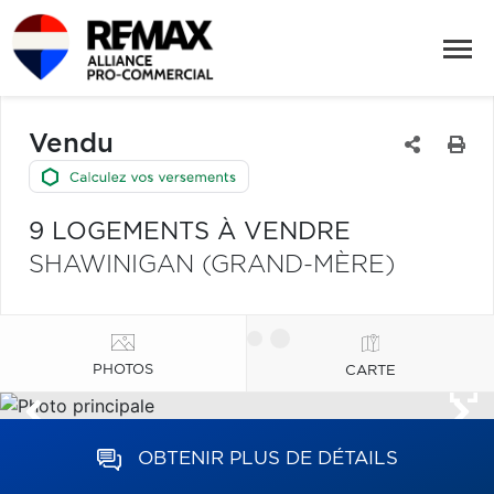
Vendu
9 LOGEMENTS À VENDRE
SHAWINIGAN (GRAND-MÈRE)
PHOTOS
CARTE
OBTENIR PLUS DE DÉTAILS