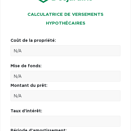
CALCULATRICE DE VERSEMENTS
HYPOTHÉCAIRES
Coût de la propriété:
Mise de fonds:
Montant du prêt:
Taux d'intérêt:
Période d'amortissement: