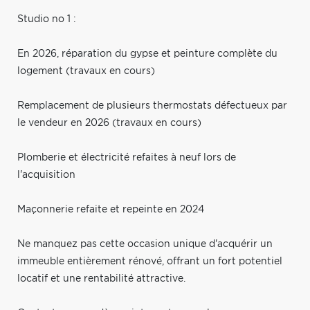
Studio no 1 :
En 2026, réparation du gypse et peinture complète du
logement (travaux en cours)
Remplacement de plusieurs thermostats défectueux par
le vendeur en 2026 (travaux en cours)
Plomberie et électricité refaites à neuf lors de
l'acquisition
Maçonnerie refaite et repeinte en 2024
Ne manquez pas cette occasion unique d'acquérir un
immeuble entièrement rénové, offrant un fort potentiel
locatif et une rentabilité attractive.