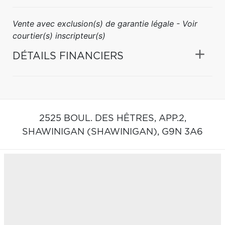
Vente avec exclusion(s) de garantie légale - Voir
courtier(s) inscripteur(s)
DÉTAILS FINANCIERS
2525 BOUL. DES HÊTRES, APP.2,
SHAWINIGAN (SHAWINIGAN),
G9N 3A6