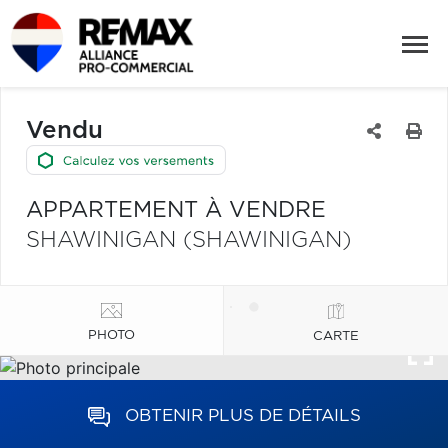
Vendu
APPARTEMENT À VENDRE
SHAWINIGAN (SHAWINIGAN)
PHOTO
CARTE
OBTENIR PLUS DE DÉTAILS