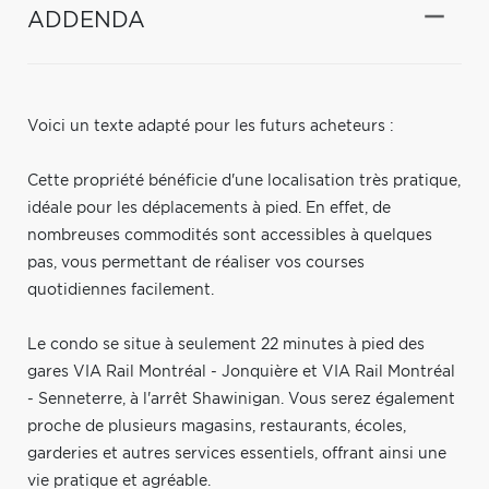
ADDENDA
Voici un texte adapté pour les futurs acheteurs :
Cette propriété bénéficie d'une localisation très pratique,
idéale pour les déplacements à pied. En effet, de
nombreuses commodités sont accessibles à quelques
pas, vous permettant de réaliser vos courses
quotidiennes facilement.
Le condo se situe à seulement 22 minutes à pied des
gares VIA Rail Montréal - Jonquière et VIA Rail Montréal
- Senneterre, à l'arrêt Shawinigan. Vous serez également
proche de plusieurs magasins, restaurants, écoles,
garderies et autres services essentiels, offrant ainsi une
vie pratique et agréable.