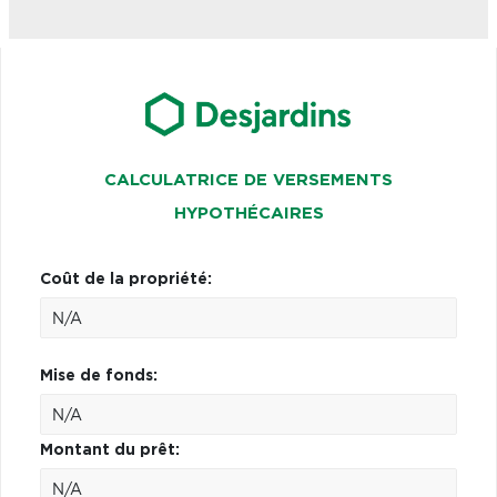
CALCULATRICE DE VERSEMENTS
HYPOTHÉCAIRES
Coût de la propriété:
Mise de fonds:
Montant du prêt: