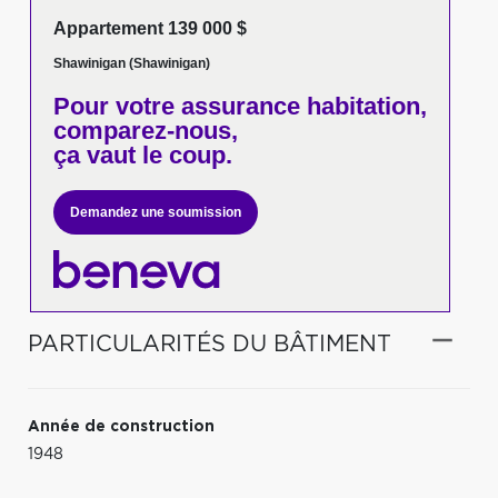
Appartement 139 000 $
Shawinigan (Shawinigan)
Pour votre
assurance habitation,
comparez-nous,
ça vaut le coup.
Demandez une soumission
PARTICULARITÉS DU BÂTIMENT
Année de construction
1948