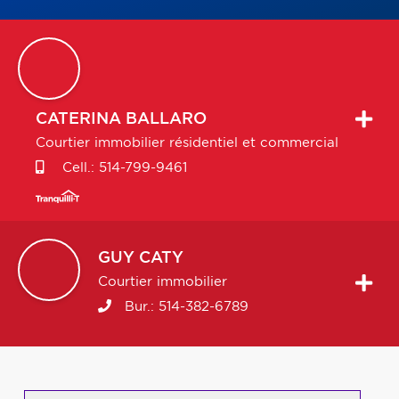
CATERINA
BALLARO
Courtier immobilier résidentiel et commercial
Cell.:
514-799-9461
GUY
CATY
Courtier immobilier
Bur.:
514-382-6789