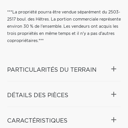
***La propriété pourra être vendue séparément du 2503-
2517 boul. des Hêtres. La portion commerciale représente
environ 30 % de l'ensemble. Les vendeurs ont acquis les
trois propriétés en même temps et il n'y a pas d'autres
copropriétaires.***
PARTICULARITÉS DU TERRAIN
DÉTAILS DES PIÈCES
CARACTÉRISTIQUES