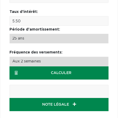
Taux d'intérêt:
Période d'amortissement:
Fréquence des versements:
CALCULER
NOTE LÉGALE