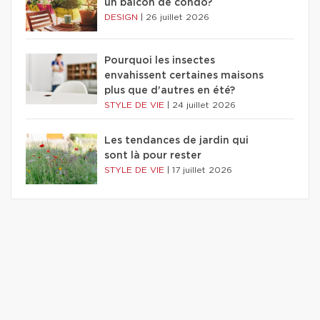
un balcon de condo?
DESIGN
|
26 juillet 2026
Pourquoi les insectes
envahissent certaines maisons
plus que d'autres en été?
STYLE DE VIE
|
24 juillet 2026
Les tendances de jardin qui
sont là pour rester
STYLE DE VIE
|
17 juillet 2026