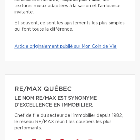
textures mieux adaptées à la saison et l’ambiance
invitante.
Et souvent, ce sont les ajustements les plus simples
qui font toute la différence.
Article originalement publié sur Mon Coin de Vie
RE/MAX QUÉBEC
LE NOM RE/MAX EST SYNONYME
D'EXCELLENCE EN IMMOBILIER.
Chef de file du secteur de l'immobilier depuis 1982,
le réseau RE/MAX réunit les courtiers les plus
performants.