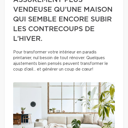
ASSURÉMENT PLUS
VENDEUSE QU’UNE MAISON
QUI SEMBLE ENCORE SUBIR
LES CONTRECOUPS DE
L’HIVER.
Pour transformer votre intérieur en paradis
printanier, nul besoin de tout rénover. Quelques
ajustements bien pensés peuvent transformer le
coup d’œil… et générer un coup de cœur!