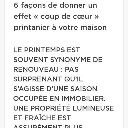
6 façons de donner un
effet « coup de cœur »
printanier à votre maison
LE PRINTEMPS EST
SOUVENT SYNONYME DE
RENOUVEAU : PAS
SURPRENANT QU’IL
S’AGISSE D’UNE SAISON
OCCUPÉE EN IMMOBILIER.
UNE PROPRIÉTÉ LUMINEUSE
ET FRAÎCHE EST