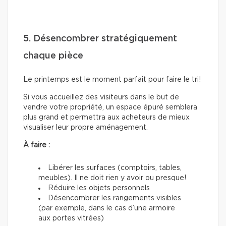
5. Désencombrer stratégiquement
chaque pièce
Le printemps est le moment parfait pour faire le tri!
Si vous accueillez des visiteurs dans le but de
vendre votre propriété, un espace épuré semblera
plus grand et permettra aux acheteurs de mieux
visualiser leur propre aménagement.
À faire :
Libérer les surfaces (comptoirs, tables,
meubles). Il ne doit rien y avoir ou presque!
Réduire les objets personnels
Désencombrer les rangements visibles
(par exemple, dans le cas d’une armoire
aux portes vitrées)