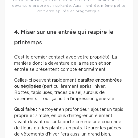
devanture propre et inspirante. Aussi, l’entrée, même petite,
doit être épurée et pragmatique.
4. Miser sur une entrée qui respire le
printemps
C’est le premier contact avec votre propriété. La
manière dont la devanture de la maison et son
entrée se présentent compte énormément.
Celles-ci peuvent rapidement
paraître encombrées
ou négligées
(particulièrement après l’hiver).
Bottes, tapis usés, traces de sel, surplus de
vêtements… tout ça nuit à l’impression générale.
Quoi faire :
Nettoyer en profondeur, ajouter un tapis
propre et simple, en plus d’intégrer un élément
vivant devant ou sur la porte comme une couronne
de fleurs ou des plantes en pots. Retirer les pièces
de vêtements d’hiver fera aussi un grand bien.