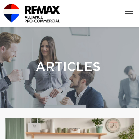
ARTICLES