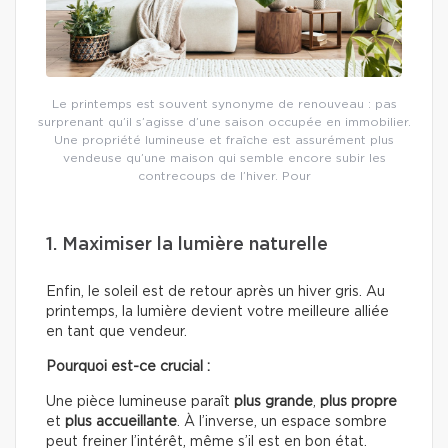
Le printemps est souvent synonyme de renouveau : pas
surprenant qu’il s’agisse d’une saison occupée en immobilier.
Une propriété lumineuse et fraîche est assurément plus
vendeuse qu’une maison qui semble encore subir les
contrecoups de l’hiver. Pour
1. Maximiser la lumière naturelle
Enfin, le soleil est de retour après un hiver gris. Au
printemps, la lumière devient votre meilleure alliée
en tant que vendeur.
Pourquoi est-ce crucial :
Une pièce lumineuse paraît
plus grande
,
plus propre
et
plus accueillante
. À l’inverse, un espace sombre
peut freiner l’intérêt, même s’il est en bon état.