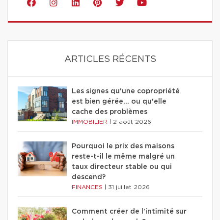
ARTICLES RÉCENTS
Les signes qu'une copropriété
est bien gérée… ou qu'elle
cache des problèmes
IMMOBILIER
|
2 août 2026
Pourquoi le prix des maisons
reste-t-il le même malgré un
taux directeur stable ou qui
descend?
FINANCES
|
31 juillet 2026
Comment créer de l'intimité sur