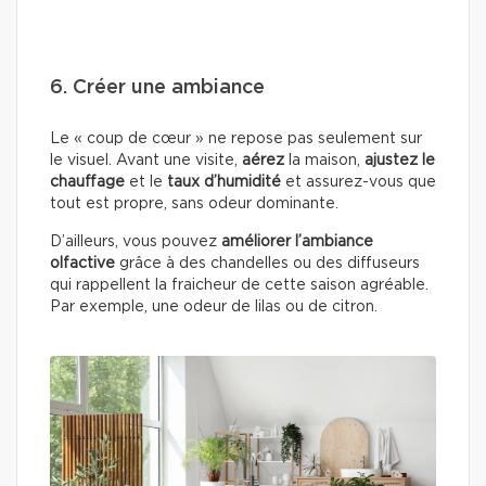
6. Créer une ambiance
Le « coup de cœur » ne repose pas seulement sur
le visuel. Avant une visite,
aérez
la maison,
ajustez le
chauffage
et le
taux d’humidité
et assurez-vous que
tout est propre, sans odeur dominante.
D’ailleurs, vous pouvez
améliorer l’ambiance
olfactive
grâce à des chandelles ou des diffuseurs
qui rappellent la fraicheur de cette saison agréable.
Par exemple, une odeur de lilas ou de citron.