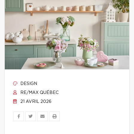
DESIGN
RE/MAX QUÉBEC
21 AVRIL 2026