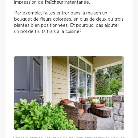
impression de
fraîcheur
instantanée.
Par exemple, faites entrer dans la maison un
bouquet de fleurs colorées, en plus de deux ou trois
plantes bien positionnées. Et pourquoi pas ajouter
un bol de fruits frais à la cuisine?
Dès leur arrivée, les visiteurs doivent être charmés par une