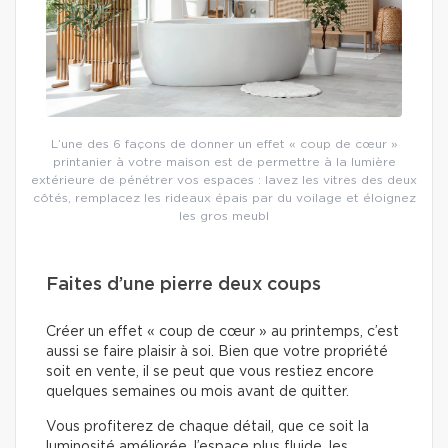
L’une des 6 façons de donner un effet « coup de cœur »
printanier à votre maison est de permettre à la lumière
extérieure de pénétrer vos espaces : lavez les vitres des deux
côtés, remplacez les rideaux épais par du voilage et éloignez
les gros meubl
Faites d’une pierre deux coups
Créer un effet « coup de cœur » au printemps, c’est
aussi se faire plaisir à soi. Bien que votre propriété
soit en vente, il se peut que vous restiez encore
quelques semaines ou mois avant de quitter.
Vous profiterez de chaque détail, que ce soit la
luminosité améliorée, l’espace plus fluide, les