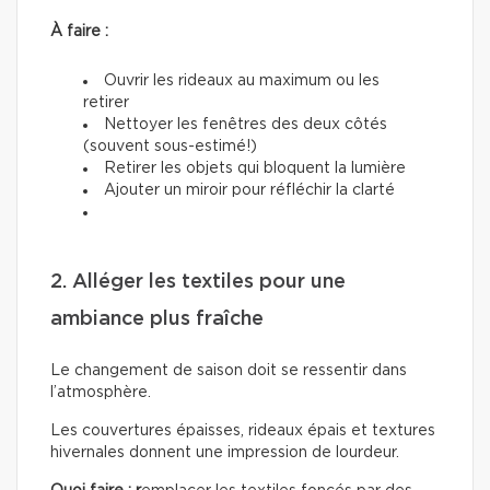
À faire :
Ouvrir les rideaux au maximum ou les
retirer
Nettoyer les fenêtres des deux côtés
(souvent sous-estimé!)
Retirer les objets qui bloquent la lumière
Ajouter un miroir pour réfléchir la clarté
2. Alléger les textiles pour une
ambiance plus fraîche
Le changement de saison doit se ressentir dans
l’atmosphère.
Les couvertures épaisses, rideaux épais et textures
hivernales donnent une impression de lourdeur.