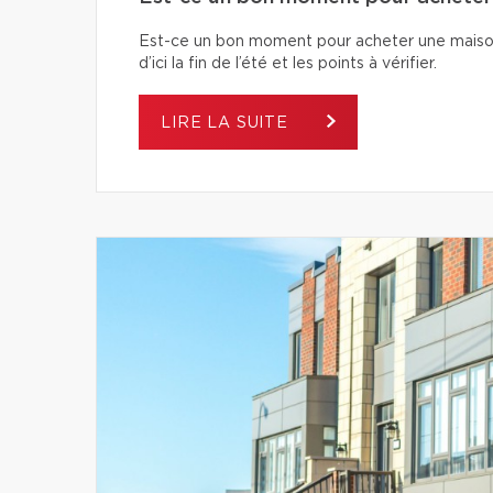
Est-ce un bon moment pour acheter une maiso
d’ici la fin de l’été et les points à vérifier.
LIRE LA SUITE