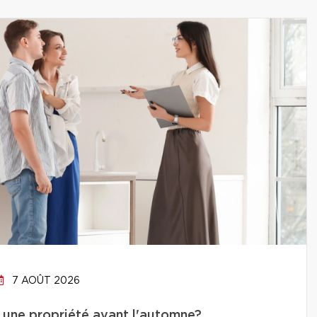
7 AOÛT 2026
 une propriété avant l'automne?