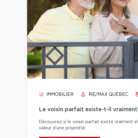
IMMOBILIER
RE/MAX QUÉBEC
Le voisin parfait existe-t-il vraiment
Découvrez si le voisin parfait existe vraiment e
valeur d’une propriété.