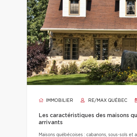
IMMOBILIER
RE/MAX QUÉBEC
Les caractéristiques des maisons q
arrivants
Maisons québécoises : cabanons, sous-sols et a