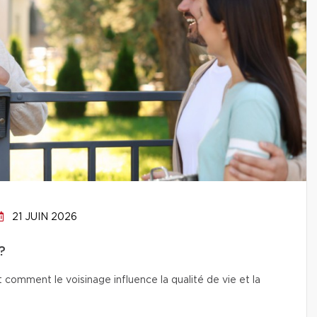
21 JUIN 2026
?
t comment le voisinage influence la qualité de vie et la