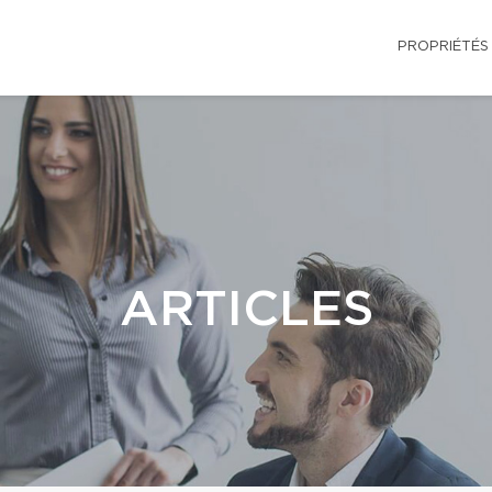
PROPRIÉTÉS
ARTICLES