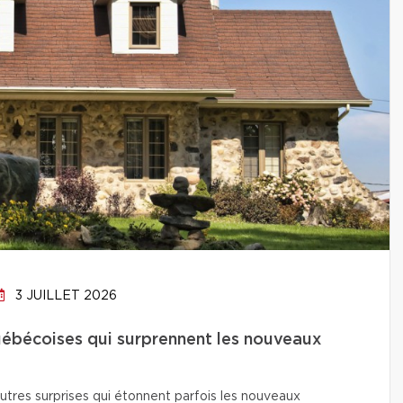
3 JUILLET 2026
uébécoises qui surprennent les nouveaux
utres surprises qui étonnent parfois les nouveaux