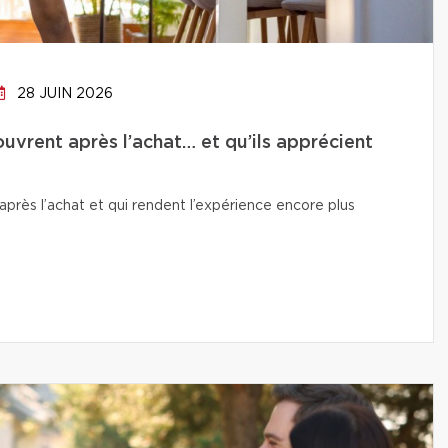
28 JUIN 2026
uvrent après l’achat… et qu’ils apprécient
près l’achat et qui rendent l’expérience encore plus