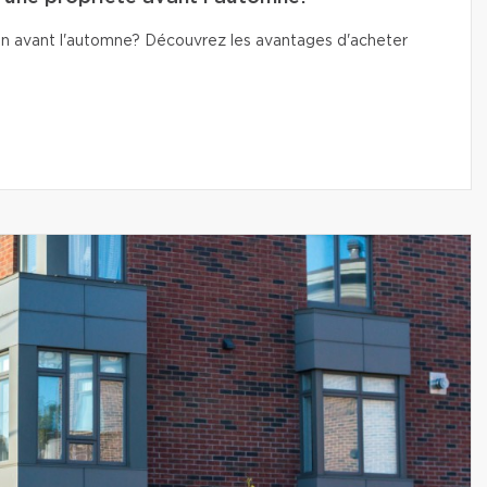
n avant l'automne? Découvrez les avantages d'acheter