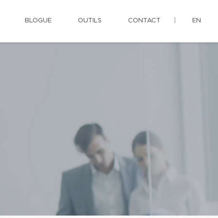
BLOGUE
OUTILS
CONTACT
EN