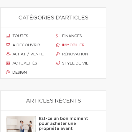
CATÉGORIES D'ARTICLES
TOUTES
FINANCES
À DÉCOUVRIR
IMMOBILIER
ACHAT / VENTE
RÉNOVATION
ACTUALITÉS
STYLE DE VIE
DESIGN
ARTICLES RÉCENTS
Est-ce un bon moment
pour acheter une
propriété avant