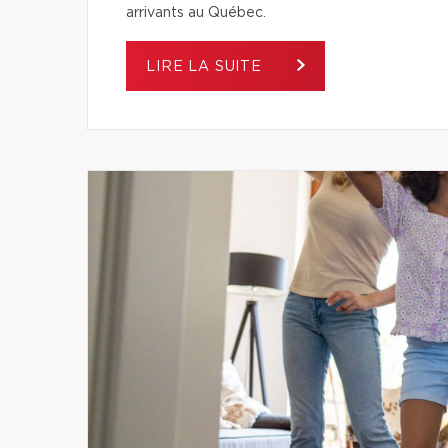
arrivants au Québec.
LIRE LA SUITE