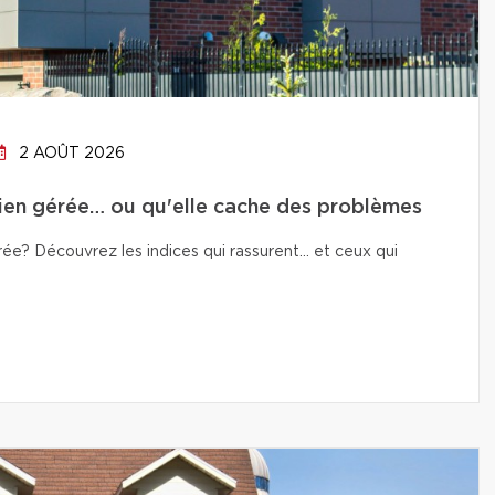
2 AOÛT 2026
bien gérée… ou qu'elle cache des problèmes
e? Découvrez les indices qui rassurent… et ceux qui