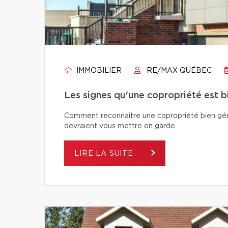
IMMOBILIER
RE/MAX QUÉBEC
Les signes qu'une copropriété est 
Comment reconnaître une copropriété bien géré
devraient vous mettre en garde.
LIRE LA SUITE