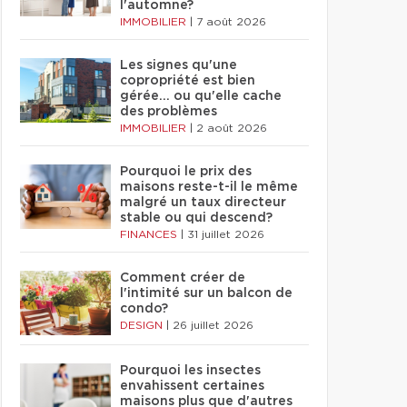
l'automne?
IMMOBILIER
|
7 août 2026
Les signes qu'une
copropriété est bien
gérée… ou qu'elle cache
des problèmes
IMMOBILIER
|
2 août 2026
Pourquoi le prix des
maisons reste-t-il le même
malgré un taux directeur
stable ou qui descend?
FINANCES
|
31 juillet 2026
Comment créer de
l'intimité sur un balcon de
condo?
DESIGN
|
26 juillet 2026
Pourquoi les insectes
envahissent certaines
maisons plus que d'autres