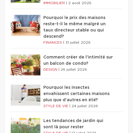
IMMOBILIER
|
2 août 2026
Pourquoi le prix des maisons
reste-t-il le même malgré un
taux directeur stable ou qui
descend?
FINANCES
|
31 juillet 2026
Comment créer de l'intimité sur
un balcon de condo?
DESIGN
|
26 juillet 2026
Pourquoi les insectes
envahissent certaines maisons
plus que d'autres en été?
STYLE DE VIE
|
24 juillet 2026
Les tendances de jardin qui
sont là pour rester