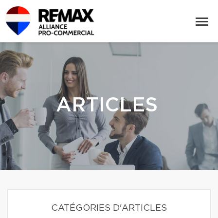
ARTICLES
CATÉGORIES D'ARTICLES