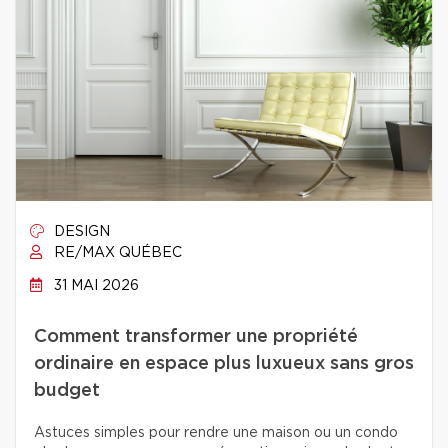
DESIGN
RE/MAX QUÉBEC
31 MAI 2026
Comment transformer une propriété
ordinaire en espace plus luxueux sans gros
budget
Astuces simples pour rendre une maison ou un condo