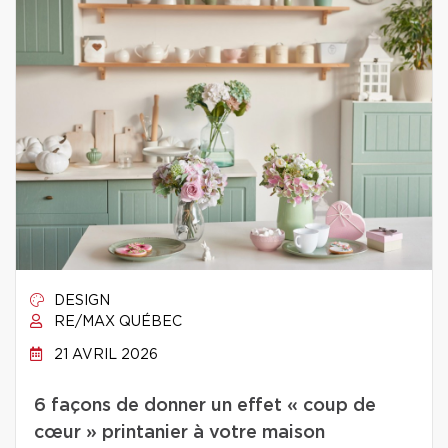
DESIGN
RE/MAX QUÉBEC
21 AVRIL 2026
6 façons de donner un effet « coup de
cœur » printanier à votre maison