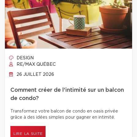
DESIGN
RE/MAX QUÉBEC
26 JUILLET 2026
Comment créer de l'intimité sur un balcon
de condo?
Transformez votre balcon de condo en oasis privée
grâce à des idées simples pour gagner en intimité.
LIRE LA SUITE