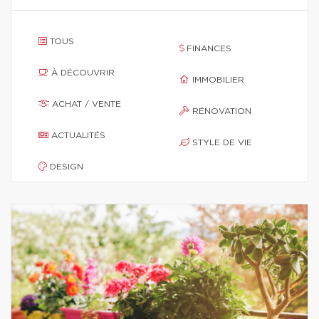
TOUS
FINANCES
À DÉCOUVRIR
IMMOBILIER
ACHAT / VENTE
RÉNOVATION
ACTUALITÉS
STYLE DE VIE
DESIGN