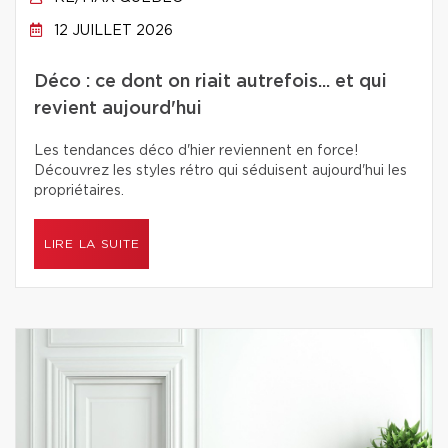
12 JUILLET 2026
Déco : ce dont on riait autrefois... et qui
revient aujourd'hui
Les tendances déco d'hier reviennent en force!
Découvrez les styles rétro qui séduisent aujourd'hui les
propriétaires.
LIRE LA SUITE