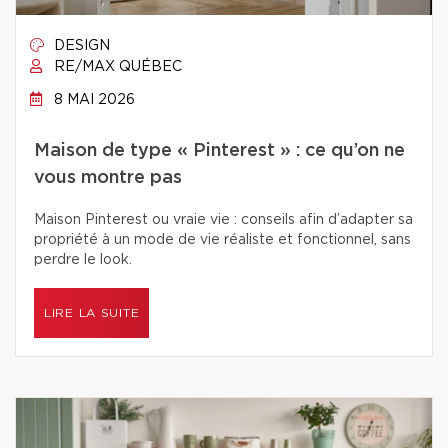
DESIGN
RE/MAX QUÉBEC
8 MAI 2026
Maison de type « Pinterest » : ce qu’on ne
vous montre pas
Maison Pinterest ou vraie vie : conseils afin d’adapter sa
propriété à un mode de vie réaliste et fonctionnel, sans
perdre le look.
LIRE LA SUITE